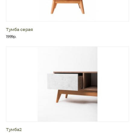
Тумба серая
1999р.
Тумба2