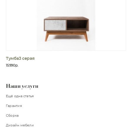
Тумба3 серая
15990р.
Наши услуги
Ещё одна статья
Гарантия
Сборка
Дизайн мебели