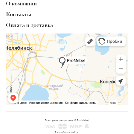
О компании
Контакты
Оплата и доставка
Все права защищены © ProMebel
Разработка сайта: