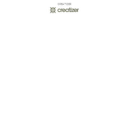
CREATIZER