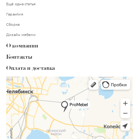
Ещё одна статья
Гарантия
Сборка
Дизайн мебели
О компании
Контакты
Оплата и доставка