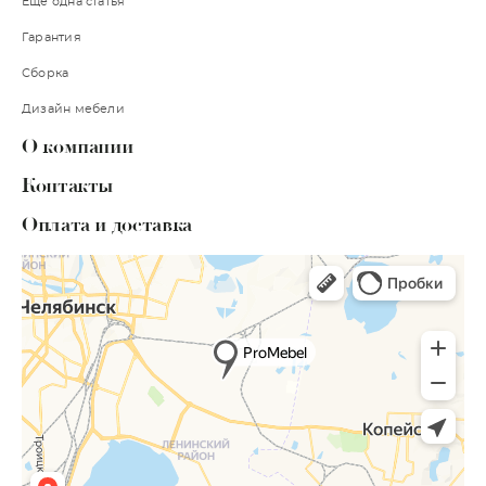
Ещё одна статья
Гарантия
Сборка
Дизайн мебели
О компании
Контакты
Оплата и доставка