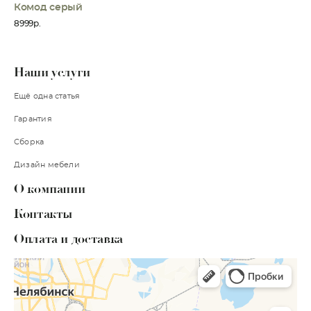
Комод серый
8999р.
Наши услуги
Ещё одна статья
Гарантия
Сборка
Дизайн мебели
О компании
Контакты
Оплата и доставка