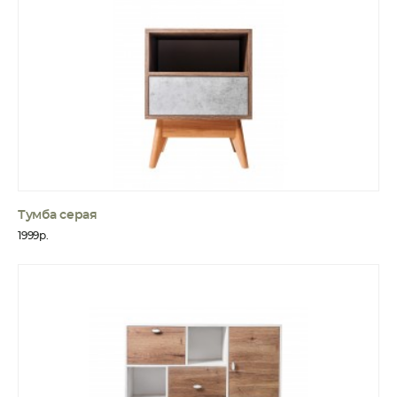
Тумба серая
1999р.