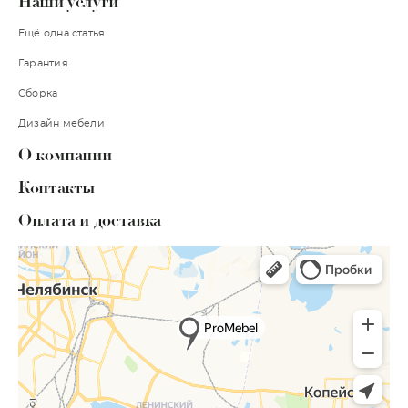
Наши услуги
Ещё одна статья
Гарантия
Сборка
Дизайн мебели
О компании
Контакты
Оплата и доставка